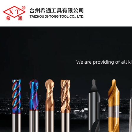
We are providing of all k