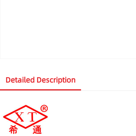
Detailed Description