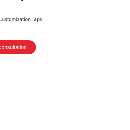
Customization Taps
Consultation