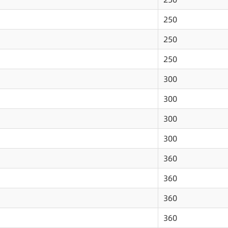
250
250
250
300
300
300
300
360
360
360
360