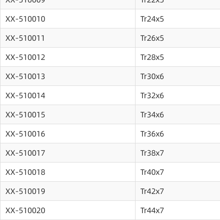
XX-510010
Tr24x5
XX-510011
Tr26x5
XX-510012
Tr28x5
XX-510013
Tr30x6
XX-510014
Tr32x6
XX-510015
Tr34x6
XX-510016
Tr36x6
XX-510017
Tr38x7
XX-510018
Tr40x7
XX-510019
Tr42x7
XX-510020
Tr44x7