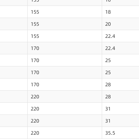
155
18
155
20
155
22.4
170
22.4
170
25
170
25
170
28
220
28
220
31
220
31
220
35.5