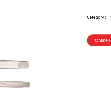
Category :
Online 