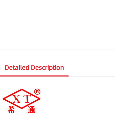
Detailed Description