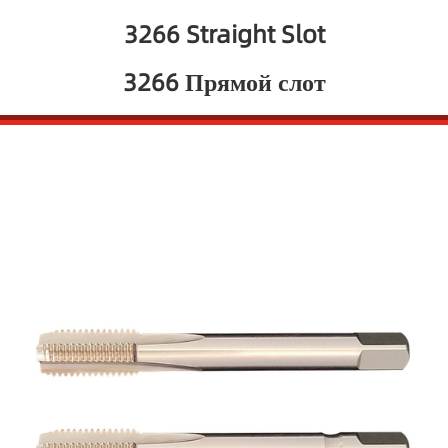
3266 Straight Slot
3266 Прямой слот