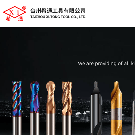
We are providing of all k