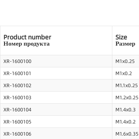
Product number
Size
Номер продукта
Размер
XR-1600100
M1x0.25
XR-1600101
M1x0.2
XR-1600102
M1.1x0.25
XR-1600103
M1.2x0.25
XR-1600104
M1.4x0.3
XR-1600105
M1.4x0.2
XR-1600106
M1.6x0.35