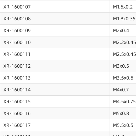
XR-1600107
M1.6x0.2
XR-1600108
M1.8x0.35
XR-1600109
M2x0.4
XR-1600110
M2.2x0.45
XR-1600111
M2.5x0.45
XR-1600112
M3x0.5
XR-1600113
M3.5x0.6
XR-1600114
M4x0.7
XR-1600115
M4.5x0.75
XR-1600116
M5x0.8
XR-1600117
M5.5x0.5