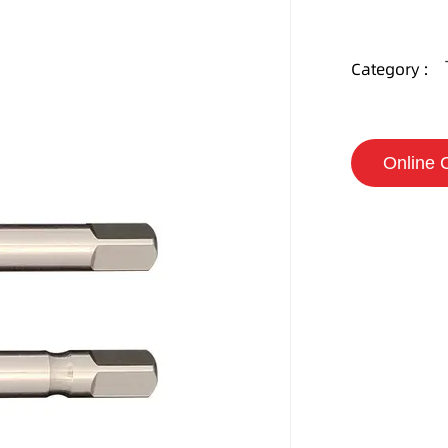
Category :
Online 